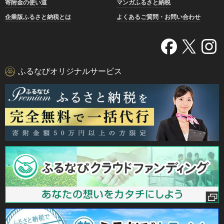
寄附金の使い道
マンガふるさと納税
企業版ふるさと納税とは
よくあるご質問・お問い合わせ
ふるなびオリジナルサービス