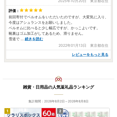
2025年10月20日 東京都在住
前回寄付でベルオムをいただいたのですが、大変気に入り、
今度はアシュランスをお願いしました。
ベルオムに比べると少し幅広ですが、かっこよいです。
靴裏はゴム加工がしてあるため、滑りません。
雪道で
...
続きを読む
2022年01月13日 東京都在住
レビューをもっと見る
雑貨・日用品の人気返礼品ランキング
集計期間：2026年8月2日～2026年8月8日