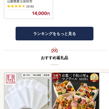
山梨県富士吉田市
(516)
14,000
ランキングをもっと見る
おすすめ返礼品