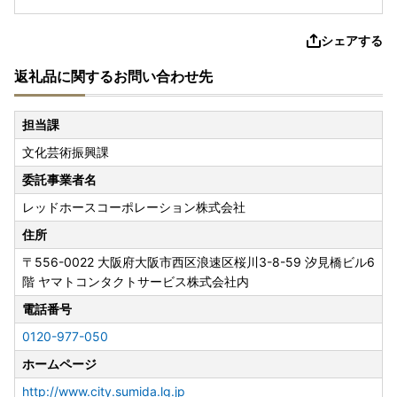
シェアする
返礼品に関するお問い合わせ先
担当課
文化芸術振興課
委託事業者名
レッドホースコーポレーション株式会社
住所
〒556-0022
大阪府大阪市西区浪速区桜川3-8-59 汐見橋ビル6
階 ヤマトコンタクトサービス株式会社内
電話番号
0120-977-050
ホームページ
http://www.city.sumida.lg.jp