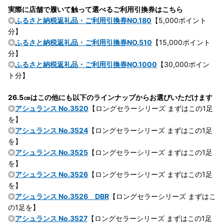
実際に店舗で履いて触って選べるご利用引換券はこちら
◎
ふるさと納税返礼品・ご利用引換券NO.180
【5,000ポイント
分】
◎
ふるさと納税返礼品・ご利用引換券NO.510
【15,000ポイント
分】
◎
ふるさと納税返礼品・ご利用引換券NO.1000
【30,000ポイン
ト分】
26.5㎝はこの他にも以下のラインナップからお選びいただけます
◎
アシュランス No.3520
【ロングセラーシリーズ まずはこの1足
を】
◎
アシュランス No.3524
【ロングセラーシリーズ まずはこの1足
を】
◎
アシュランス No.3525
【ロングセラーシリーズ まずはこの1足
を】
◎
アシュランス No.3526
【ロングセラーシリーズ まずはこの1足
を】
◎
アシュランス No.3526 DBR
【ロングセラーシリーズ まずはこ
の1足を】
◎
アシュランス No.3527
【ロングセラーシリーズ まずはこの1足