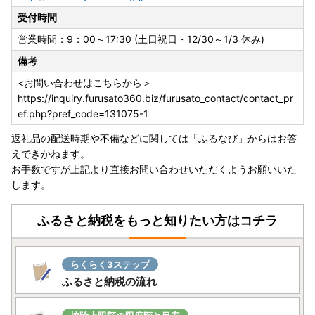
受付時間
営業時間：9：00～17:30 (土日祝日・12/30～1/3 休み)
備考
<お問い合わせはこちらから＞
https://inquiry.furusato360.biz/furusato_contact/contact_pr
ef.php?pref_code=131075-1
返礼品の配送時期や不備などに関しては「ふるなび」からはお答
えできかねます。
お手数ですが上記より直接お問い合わせいただくようお願いいた
します。
ふるさと納税をもっと知りたい方はコチラ
らくらく3ステップ
ふるさと納税の流れ