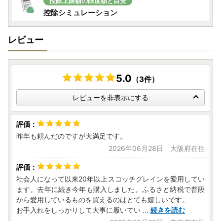
控除上限額の限度額と目安
控除シミュレーション
レビュー
5.0
（3件）
レビューを非表示にする
昨年も頼んだのですが大満足です。
2026年06月28日 大阪府在住
社会人になって以来20年以上スコッチグレインを愛用してい
ます。去年に続き今年も購入しました。ふるさと納税で普段
から愛用しているものを買えるのはとても嬉しいです。
お手入れをしっかりして大事に履いてい
...
続きを読む