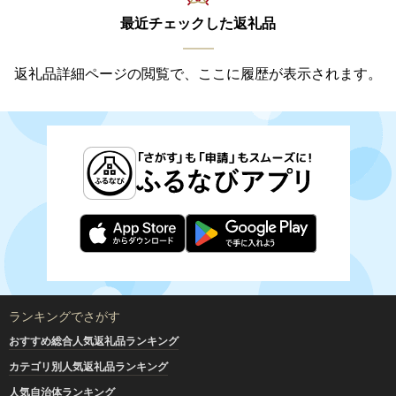
最近チェックした返礼品
返礼品詳細ページの閲覧で、ここに履歴が表示されます。
ランキングでさがす
おすすめ総合人気返礼品ランキング
カテゴリ別人気返礼品ランキング
人気自治体ランキング