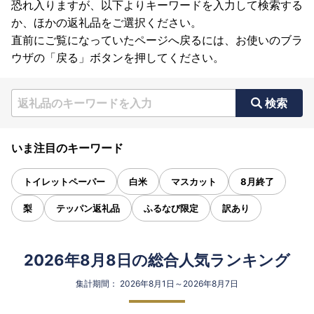
恐れ入りますが、以下よりキーワードを入力して検索する
か、ほかの返礼品をご選択ください。
直前にご覧になっていたページへ戻るには、お使いのブラ
ウザの「戻る」ボタンを押してください。
検索
いま注目のキーワード
トイレットペーパー
白米
マスカット
8月終了
梨
テッパン返礼品
ふるなび限定
訳あり
2026年8月8日の総合人気ランキング
集計期間： 2026年8月1日～2026年8月7日