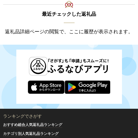
最近チェックした返礼品
返礼品詳細ページの閲覧で、ここに履歴が表示されます。
ランキングでさがす
おすすめ総合人気返礼品ランキング
カテゴリ別人気返礼品ランキング