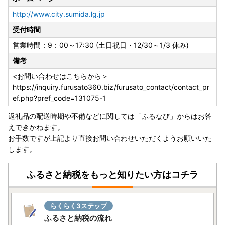
http://www.city.sumida.lg.jp
受付時間
営業時間：9：00～17:30 (土日祝日・12/30～1/3 休み)
備考
<お問い合わせはこちらから＞
https://inquiry.furusato360.biz/furusato_contact/contact_pr
ef.php?pref_code=131075-1
返礼品の配送時期や不備などに関しては「ふるなび」からはお答
えできかねます。
お手数ですが上記より直接お問い合わせいただくようお願いいた
します。
ふるさと納税をもっと知りたい方はコチラ
らくらく3ステップ
ふるさと納税の流れ