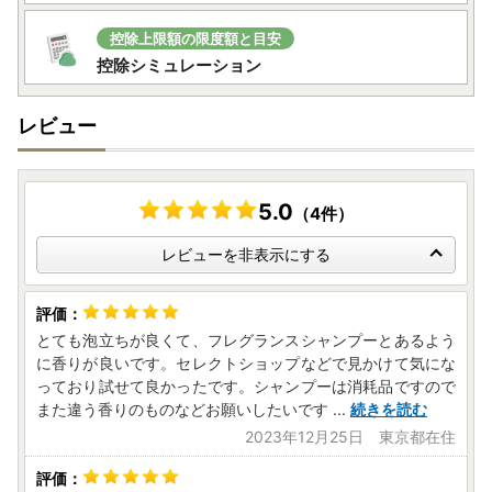
控除上限額の限度額と目安
控除シミュレーション
レビュー
5.0
（4件）
レビューを非表示にする
とても泡立ちが良くて、フレグランスシャンプーとあるよう
に香りが良いです。セレクトショップなどで見かけて気にな
っており試せて良かったです。シャンプーは消耗品ですので
また違う香りのものなどお願いしたいです
...
続きを読む
2023年12月25日 東京都在住