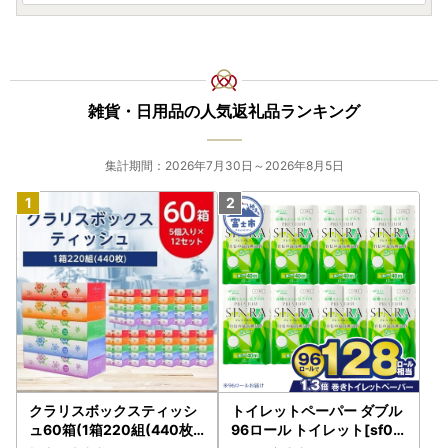
雑貨・日用品の人気返礼品ランキング
集計期間：2026年7月30日～2026年8月5日
クラリスボックスティッシ
トイレットペーパー ダブル
ュ60箱(1箱220組(440枚))
96ロール トイレット[sf00