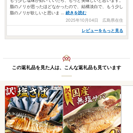
もう少し塩味が効いていたら、もっと美味しいと思います。
脂のノリが思ったほどなかったので、結構淡白で、もう少し
脂のノリが欲しいと思いま
...
続きを読む
2025年10月04日 広島県在住
レビューをもっと見る
この返礼品を見た人は、こんな返礼品も見ています