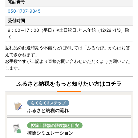
電話番号
050-1707-9345
受付時間
9：00～17：00（平日）※土日祝日､年末年始（12/29~1/3）除
く
返礼品の配送時期や不備などに関しては「ふるなび」からはお答
えできかねます。
お手数ですが上記より直接お問い合わせいただくようお願いいた
します。
ふるさと納税をもっと知りたい方はコチラ
らくらく3ステップ
ふるさと納税の流れ
控除上限額の限度額と目安
控除シミュレーション