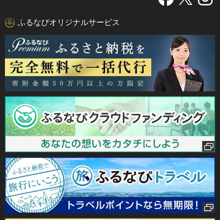
ふるなびオリジナルサービス