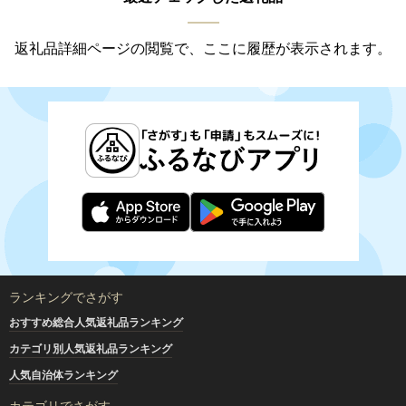
返礼品詳細ページの閲覧で、ここに履歴が表示されます。
ランキングでさがす
おすすめ総合人気返礼品ランキング
カテゴリ別人気返礼品ランキング
人気自治体ランキング
カテゴリでさがす