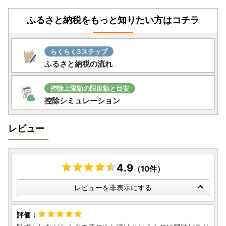
ふるさと納税をもっと知りたい方はコチラ
らくらく3ステップ
ふるさと納税の流れ
控除上限額の限度額と目安
控除シミュレーション
レビュー
4.9
（10件）
レビューを非表示にする