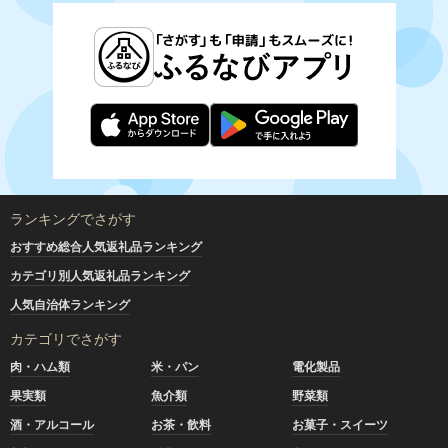
ランキングでさがす
おすすめ総合人気返礼品ランキング
カテゴリ別人気返礼品ランキング
人気自治体ランキング
カテゴリでさがす
肉・ハム類
米・パン
電化製品
果実類
魚介類
野菜類
酒・アルコール
お茶・飲料
お菓子・スイーツ