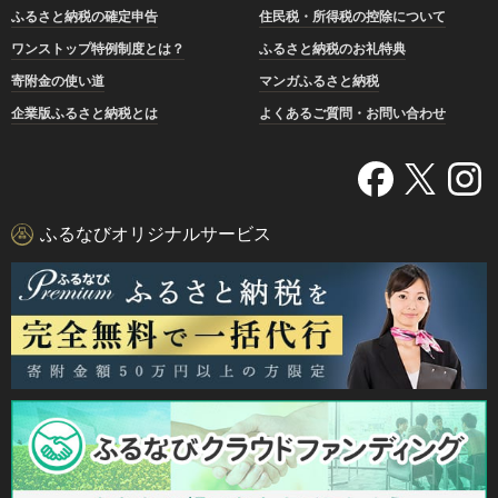
ふるさと納税の確定申告
住民税・所得税の控除について
ワンストップ特例制度とは？
ふるさと納税のお礼特典
寄附金の使い道
マンガふるさと納税
企業版ふるさと納税とは
よくあるご質問・お問い合わせ
ふるなびオリジナルサービス