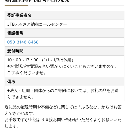
委託事業者名
JTBふるさと納税コールセンター
電話番号
050-3146-8468
受付時間
10：00～17：00 （1/1～1/3は休業）
※お電話が大変混み合い繋がりにくいこともございますので、
ご了承くださいませ。
備考
※法人・組織・団体からのご寄附においては、お礼の品をお送
りできません。
返礼品の配送時期や不備などに関しては「ふるなび」からはお答
えできかねます。
お手数ですが上記より直接お問い合わせいただくようお願いいた
します。