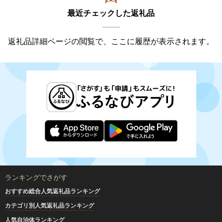
最近チェックした返礼品
返礼品詳細ページの閲覧で、ここに履歴が表示されます。
ランキングでさがす
おすすめ総合人気返礼品ランキング
カテゴリ別人気返礼品ランキング
人気自治体ランキング