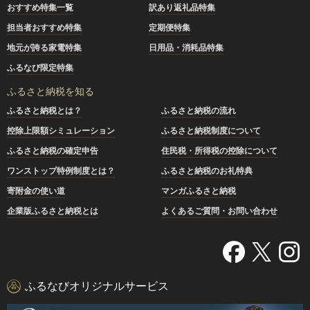
おすすめ特集一覧
訳あり返礼品特集
担当者おすすめ特集
定期便特集
地元が誇る家電特集
日用品・消耗品特集
ふるなび限定特集
ふるさと納税を知る
ふるさと納税とは？
ふるさと納税の流れ
控除上限額シミュレーション
ふるさと納税制度について
ふるさと納税の確定申告
住民税・所得税の控除について
ワンストップ特例制度とは？
ふるさと納税のお礼特典
寄附金の使い道
マンガふるさと納税
企業版ふるさと納税とは
よくあるご質問・お問い合わせ
ふるなびオリジナルサービス