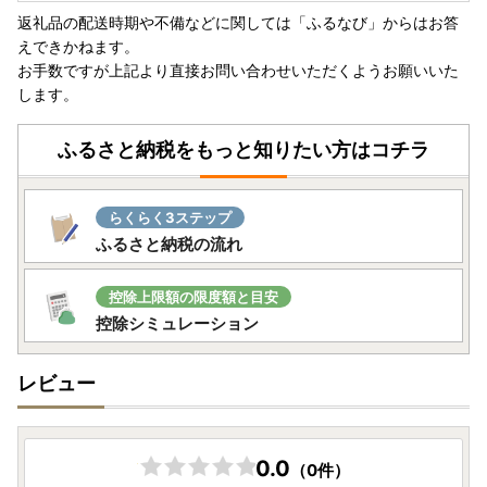
返礼品の配送時期や不備などに関しては「ふるなび」からはお答
えできかねます。
お手数ですが上記より直接お問い合わせいただくようお願いいた
します。
ふるさと納税をもっと知りたい方はコチラ
らくらく3ステップ
ふるさと納税の流れ
控除上限額の限度額と目安
控除シミュレーション
レビュー
0.0
（0件）