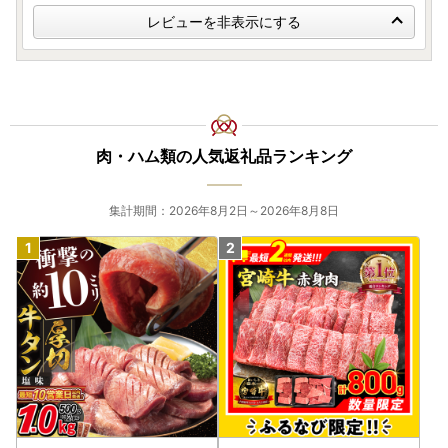
レビューを非表示にする
肉・ハム類の人気返礼品ランキング
集計期間：2026年8月2日～2026年8月8日