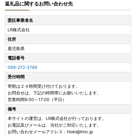
返礼品に関するお問い合わせ先
委託事業者名
LR株式会社
住所
鹿児島県
電話番号
099-272-3799
受付時間
寄附は２４時間受け付けております。
お問合せは、下記の時間帯にお願いいたします。
営業時間9:00～17:00（平日）
備考
本サイトの運営は、LR株式会社が行っております。
お電話及びメールは、当社がご対応いたします。
お問い合わせメールアドレス：hioki@lrinc.jp