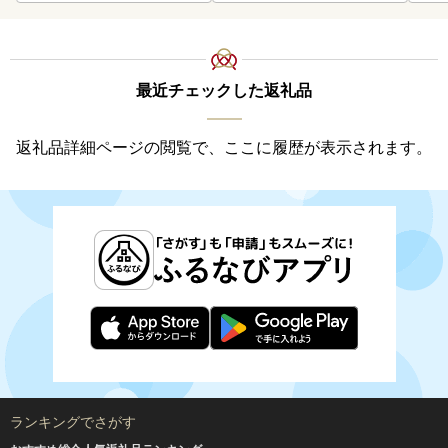
最近チェックした返礼品
返礼品詳細ページの閲覧で、ここに履歴が表示されます。
ランキングでさがす