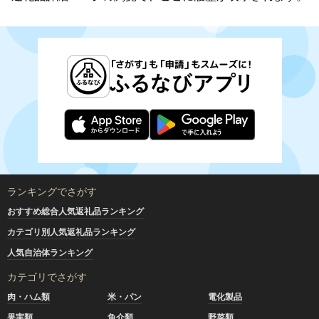
ランキングでさがす
おすすめ総合人気返礼品ランキング
カテゴリ別人気返礼品ランキング
人気自治体ランキング
カテゴリでさがす
肉・ハム類
米・パン
電化製品
果実類
魚介類
野菜類