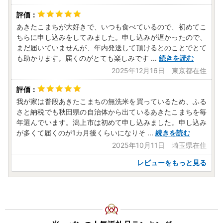
あきたこまちが大好きで、いつも食べているので、初めてこ
ちらに申し込みをしてみました。申し込みが遅かったので、
まだ届いていませんが、年内発送して頂けるとのことでとて
も助かります。届くのがとても楽しみです
...
続きを読む
2025年12月16日 東京都在住
我が家は普段あきたこまちの無洗米を買っているため、ふる
さと納税でも秋田県の自治体から出ているあきたこまちを毎
年選んでいます。潟上市は初めて申し込みました。申し込み
が多くて届くのが1カ月後くらいになりそ
...
続きを読む
2025年10月11日 埼玉県在住
レビューをもっと見る