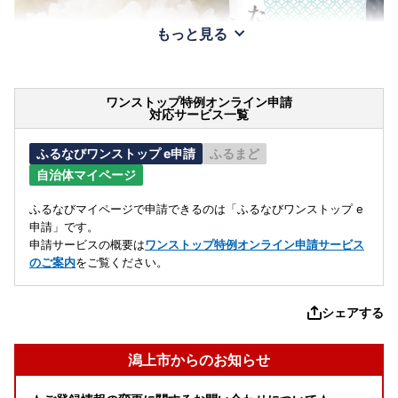
もっと見る
ワンストップ特例オンライン申請
対応サービス一覧
ふるなびワンストップ e申請
ふるまど
自治体マイページ
ふるなびマイページで申請できるのは「ふるなびワンストップ e
申請」です。
申請サービスの概要は
ワンストップ特例オンライン申請サービス
のご案内
をご覧ください。
シェアする
潟上市からのお知らせ