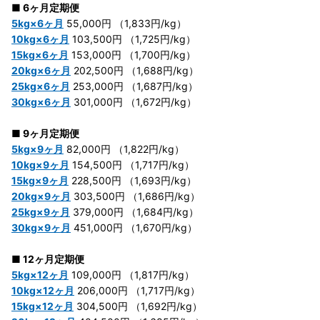
■ 6ヶ月定期便
5kg×6ヶ月
55,000円 （1,833円/kg）
10kg×6ヶ月
103,500円 （1,725円/kg）
15kg×6ヶ月
153,000円 （1,700円/kg）
20kg×6ヶ月
202,500円 （1,688円/kg）
25kg×6ヶ月
253,000円 （1,687円/kg）
30kg×6ヶ月
301,000円 （1,672円/kg）
■ 9ヶ月定期便
5kg×9ヶ月
82,000円 （1,822円/kg）
10kg×9ヶ月
154,500円 （1,717円/kg）
15kg×9ヶ月
228,500円 （1,693円/kg）
20kg×9ヶ月
303,500円 （1,686円/kg）
25kg×9ヶ月
379,000円 （1,684円/kg）
30kg×9ヶ月
451,000円 （1,670円/kg）
■ 12ヶ月定期便
5kg×12ヶ月
109,000円 （1,817円/kg）
10kg×12ヶ月
206,000円 （1,717円/kg）
15kg×12ヶ月
304,500円 （1,692円/kg）