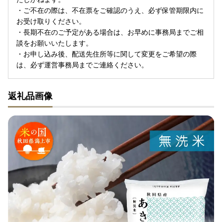
・ご不在の際は、不在票をご確認のうえ、必ず保管期限内に
お受け取りください。
・長期不在のご予定がある場合は、お早めに事務局までご相
談をお願いいたします。
・お申し込み後、配送先住所等に関して変更をご希望の際
は、必ず運営事務局までご連絡ください。
返礼品画像