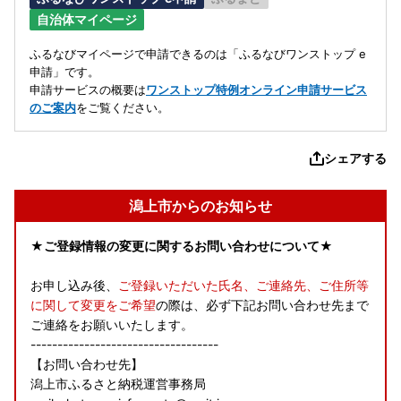
自治体マイページ
ふるなびマイページで申請できるのは「ふるなびワンストップ e
申請」です。
申請サービスの概要は
ワンストップ特例オンライン申請サービス
のご案内
をご覧ください。
シェアする
潟上市からのお知らせ
★ご登録情報の変更に関するお問い合わせについて★
お申し込み後、
ご登録いただいた氏名、ご連絡先、ご住所等
に関して変更をご希望
の際は、必ず下記お問い合わせ先まで
ご連絡をお願いいたします。
-----------------------------------
【お問い合わせ先】
潟上市ふるさと納税運営事務局