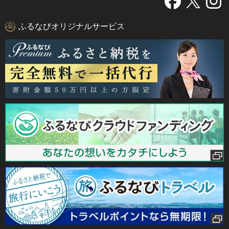
ふるなびオリジナルサービス