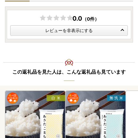
0.0
（0件）
レビューを非表示にする
この返礼品を見た人は、こんな返礼品も見ています