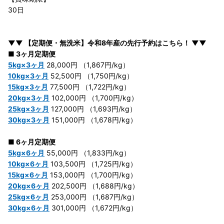
30日
▼▼ 【定期便・無洗米】令和8年産の先行予約はこちら！ ▼▼
■ 3ヶ月定期便
5kg×3ヶ月
28,000円 （1,867円/kg）
10kg×3ヶ月
52,500円 （1,750円/kg）
15kg×3ヶ月
77,500円 （1,722円/kg）
20kg×3ヶ月
102,000円 （1,700円/kg）
25kg×3ヶ月
127,000円 （1,693円/kg）
30kg×3ヶ月
151,000円 （1,678円/kg）
■ 6ヶ月定期便
5kg×6ヶ月
55,000円 （1,833円/kg）
10kg×6ヶ月
103,500円 （1,725円/kg）
15kg×6ヶ月
153,000円 （1,700円/kg）
20kg×6ヶ月
202,500円 （1,688円/kg）
25kg×6ヶ月
253,000円 （1,687円/kg）
30kg×6ヶ月
301,000円 （1,672円/kg）