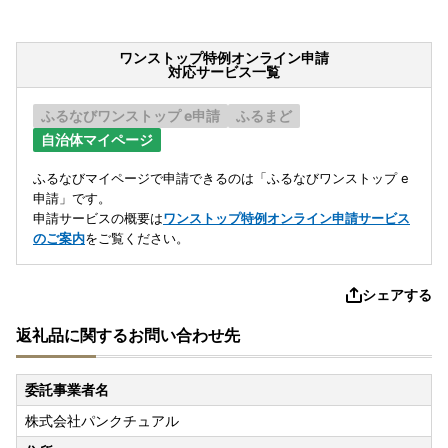
ワンストップ特例オンライン申請
対応サービス一覧
ふるなびワンストップ e申請
ふるまど
自治体マイページ
ふるなびマイページで申請できるのは「ふるなびワンストップ e
申請」です。
申請サービスの概要は
ワンストップ特例オンライン申請サービス
のご案内
をご覧ください。
シェアする
返礼品に関するお問い合わせ先
委託事業者名
株式会社パンクチュアル