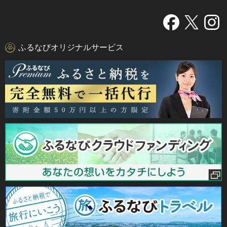
ふるなびオリジナルサービス