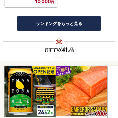
10,000
ランキングをもっと見る
おすすめ返礼品