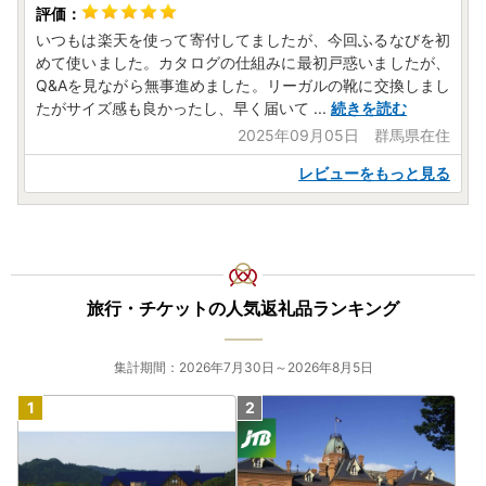
いつもは楽天を使って寄付してましたが、今回ふるなびを初
めて使いました。カタログの仕組みに最初戸惑いましたが、
Q&Aを見ながら無事進めました。リーガルの靴に交換しまし
たがサイズ感も良かったし、早く届いて
...
続きを読む
2025年09月05日 群馬県在住
レビューをもっと見る
旅行・チケットの人気返礼品ランキング
集計期間：2026年7月30日～2026年8月5日