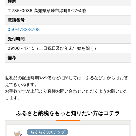
住所
〒785-0036
高知県須崎市緑町9-27-4階
電話番号
050-1732-8708
受付時間
09:00～17:15（土日祝日及び年末年始を除く）
備考
返礼品の配送時期や不備などに関しては「ふるなび」からはお答
えできかねます。
お手数ですが上記より直接お問い合わせいただくようお願いいた
します。
ふるさと納税をもっと知りたい方はコチラ
らくらく3ステップ