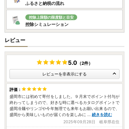
ふるさと納税の流れ
控除上限額の限度額と目安
控除シミュレーション
レビュー
5.0
（2件）
レビューを非表示にする
盛岡市には初めて寄付をしました。９月末でポイント付与が
終わってしまうので、好きな時に選べるカタログポイントで
盛岡冷麺やリンゴや今年無理でも来年もお願い出来るので、
盛岡から美味しいものが届くのを楽しみに
...
続きを読む
2025年09月28日 岐阜県在住