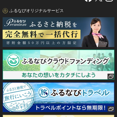
ふるなびオリジナルサービス