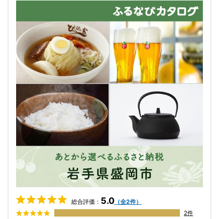
5.0
総合評価：
（全2件）
2件