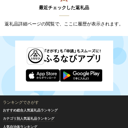
最近チェックした返礼品
返礼品詳細ページの閲覧で、ここに履歴が表示されます。
ランキングでさがす
おすすめ総合人気返礼品ランキング
カテゴリ別人気返礼品ランキング
人気自治体ランキング