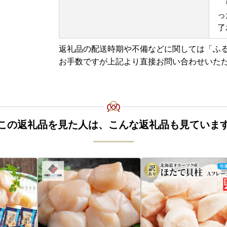
※
っ
了
返礼品の配送時期や不備などに関しては「ふ
お手数ですが上記より直接お問い合わせいた
この返礼品を見た人は、こんな返礼品も見ていま