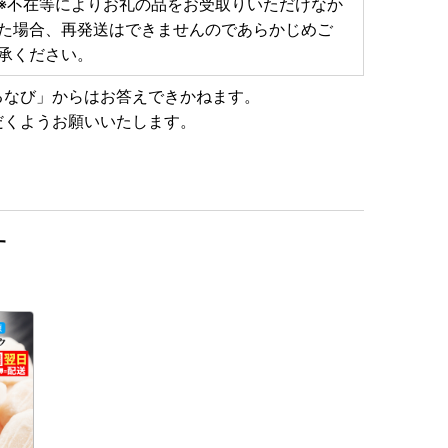
不在等によりお礼の品をお受取りいただけなか
た場合、再発送はできませんのであらかじめご
承ください。
るなび」からはお答えできかねます。
だくようお願いいたします。
す