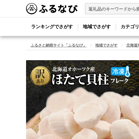
ランキングでさがす
地域でさがす
カテゴ
ふるさと納税サイト「ふるなび」
地域でさがす
北海道