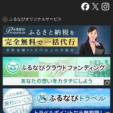
ふるなびオリジナルサービス