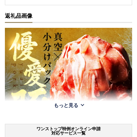
返礼品画像
もっと見る
ワンストップ特例オンライン申請
対応サービス一覧