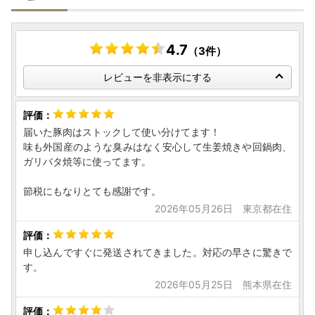
4.7
（3件）
レビューを非表示にする
届いた豚肉はストックして使い分けてます！
味も外国産のような臭みはなく安心して生姜焼きや回鍋肉、
ガリバタ焼等に使ってます。
節税にもなりとても感謝です。
2026年05月26日 東京都在住
申し込んですぐに発送されてきました。対応の早さに驚きで
す。
2026年05月25日 熊本県在住