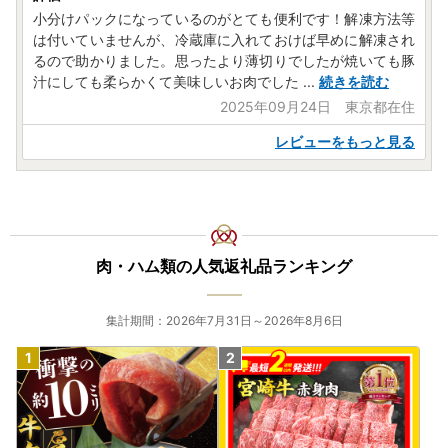
小分けパックになっているのがとても便利です！解凍方法等
は付いていませんが、冷蔵庫に入れておけば早めに解凍され
るので助かりました。思ったより薄切りでしたが焼いても豚
汁にしても柔らかくて美味しいお肉でした
...
続きを読む
2025年09月24日 東京都在住
レビューをもっと見る
肉・ハム類の人気返礼品ランキング
集計期間：2026年7月31日～2026年8月6日