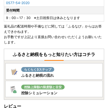
0577-54-2020
受付時間
9：00～17：30 ※土日祝祭日は休みとなります
返礼品の配送時期や不備などに関しては「ふるなび」からはお答
えできかねます。
お手数ですが上記より直接お問い合わせいただくようお願いいた
します。
ふるさと納税をもっと知りたい方はコチラ
らくらく3ステップ
ふるさと納税の流れ
控除上限額の限度額と目安
控除シミュレーション
レビュー