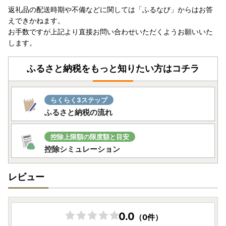
返礼品の配送時期や不備などに関しては「ふるなび」からはお答
えできかねます。
お手数ですが上記より直接お問い合わせいただくようお願いいた
します。
ふるさと納税をもっと知りたい方はコチラ
らくらく3ステップ
ふるさと納税の流れ
控除上限額の限度額と目安
控除シミュレーション
レビュー
0.0
（0件）