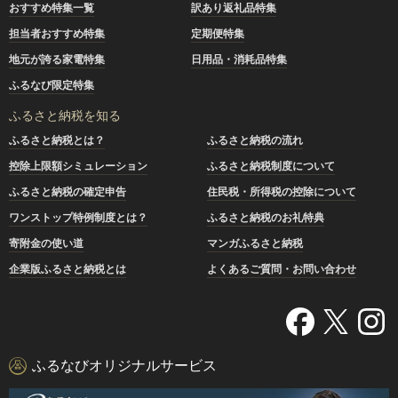
おすすめ特集一覧
訳あり返礼品特集
担当者おすすめ特集
定期便特集
地元が誇る家電特集
日用品・消耗品特集
ふるなび限定特集
ふるさと納税を知る
ふるさと納税とは？
ふるさと納税の流れ
控除上限額シミュレーション
ふるさと納税制度について
ふるさと納税の確定申告
住民税・所得税の控除について
ワンストップ特例制度とは？
ふるさと納税のお礼特典
寄附金の使い道
マンガふるさと納税
企業版ふるさと納税とは
よくあるご質問・お問い合わせ
ふるなびオリジナルサービス