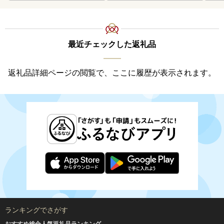
最近チェックした返礼品
返礼品詳細ページの閲覧で、ここに履歴が表示されます。
ランキングでさがす
おすすめ総合人気返礼品ランキング