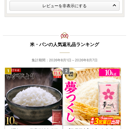
レビューを非表示にする
米・パンの人気返礼品ランキング
集計期間：2026年8月1日～2026年8月7日