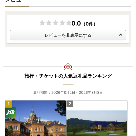
0.0
（0件）
レビューを非表示にする
旅行・チケットの人気返礼品ランキング
集計期間：2026年8月2日～2026年8月8日