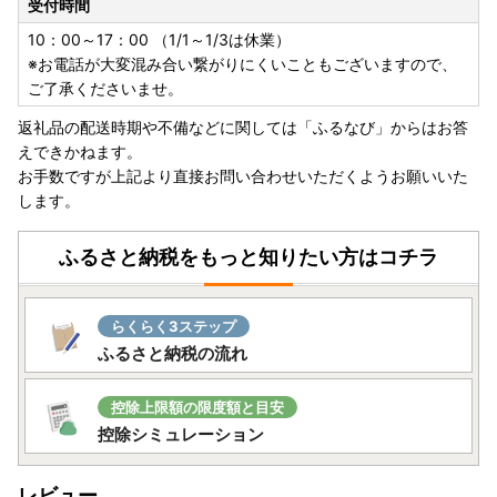
受付時間
10：00～17：00 （1/1～1/3は休業）
※お電話が大変混み合い繋がりにくいこともございますので、
ご了承くださいませ。
返礼品の配送時期や不備などに関しては「ふるなび」からはお答
えできかねます。
お手数ですが上記より直接お問い合わせいただくようお願いいた
します。
ふるさと納税をもっと知りたい方はコチラ
らくらく3ステップ
ふるさと納税の流れ
控除上限額の限度額と目安
控除シミュレーション
レビュー