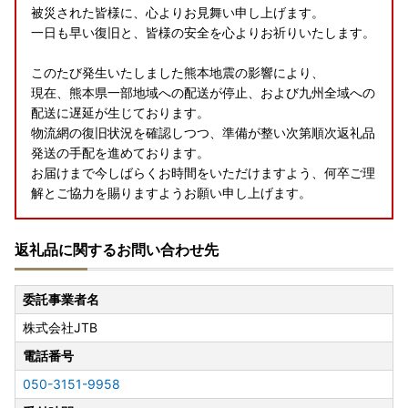
被災された皆様に、心よりお見舞い申し上げます。
一日も早い復旧と、皆様の安全を心よりお祈りいたします。
このたび発生いたしました熊本地震の影響により、
現在、熊本県一部地域への配送が停止、および九州全域への
配送に遅延が生じております。
物流網の復旧状況を確認しつつ、準備が整い次第順次返礼品
発送の手配を進めております。
お届けまで今しばらくお時間をいただけますよう、何卒ご理
解とご協力を賜りますようお願い申し上げます。
返礼品に関するお問い合わせ先
委託事業者名
株式会社JTB
電話番号
050-3151-9958