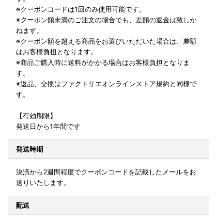
※クーポンコードは1回のみ使用可能です。
※クーポン額未満のご注文の場合でも、差額の返金は致しか
ねます。
※クーポン額を超える商品をお選びいただいた場合は、差額
はお客様負担となります。
※商品ご購入時に送料がかかる場合はお客様負担となりま
す。
※返品、交換はファクトリエオンラインストア規約と同様で
す。
【有効期限】
発送日から1年間です
発送時期
決済から2週間程度でクーポンコードを記載したメールをお
送りいたします。
配送