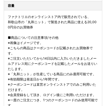
容量
ファクトリエのオンラインストア内で販売されている、
和歌山市の「丸和ニット」で製造された商品に使える20,00
0円分のお買物券
■商品についての注意事項/その他
※画像はイメージです。
※こちらの商品はクーポンコードが記載されたお買物券で
す。
※ご注文いただいてから14日以内に入力いただきましたメー
ルアドレス宛にクーポンコードを記載したメールをお送りい
たします。
※「丸和ニット」が生産している商品にのみ適用可能です。
※有効期限は発送日から1年間です。
※クーポンコードは直営オンラインストアでのみご利用いた
だけます。
※会員登録をして頂き、ログイン後にご利用いただけます。
※一度のご注文につき、1つのクーポンコードのみ使用可能で
す。