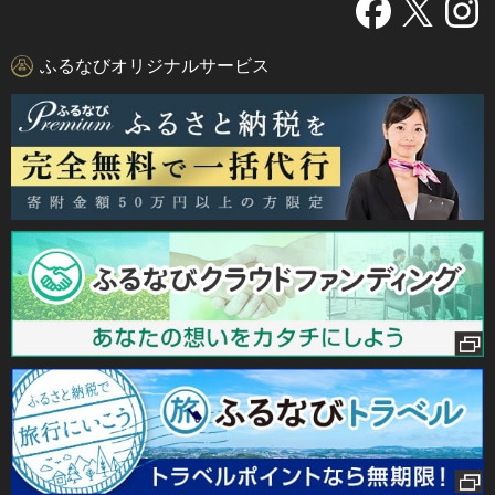
ふるなびオリジナルサービス