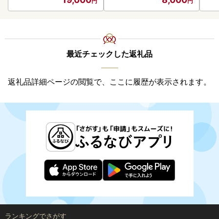
最近チェックした返礼品
返礼品詳細ページの閲覧で、ここに履歴が表示されます。
ランキングでさがす