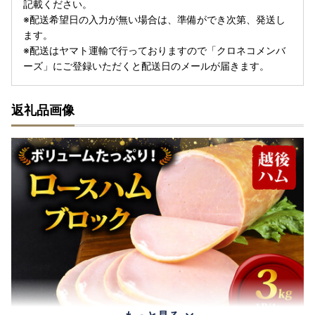
記載ください。
※配送希望日の入力が無い場合は、準備ができ次第、発送し
ます。
※配送はヤマト運輸で行っておりますので「クロネコメンバ
ーズ」にご登録いただくと配送日のメールが届きます。
返礼品画像