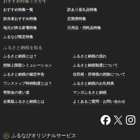
おすすめ特集でさがす
おすすめ特集一覧
訳あり返礼品特集
担当者おすすめ特集
定期便特集
地元が誇る家電特集
日用品・消耗品特集
ふるなび限定特集
ふるさと納税を知る
ふるさと納税とは？
ふるさと納税の流れ
控除上限額シミュレーション
ふるさと納税制度について
ふるさと納税の確定申告
住民税・所得税の控除について
ワンストップ特例制度とは？
ふるさと納税のお礼特典
寄附金の使い道
マンガふるさと納税
企業版ふるさと納税とは
よくあるご質問・お問い合わせ
ふるなびオリジナルサービス