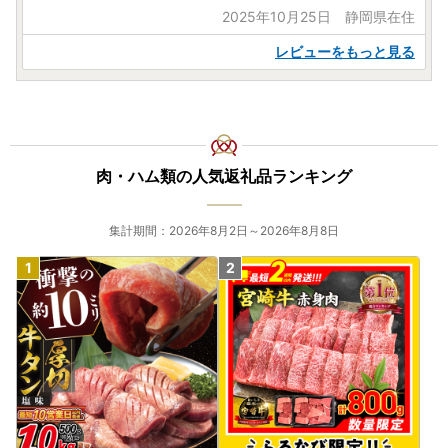
2025年10月25日 静岡県在住
レビューをもっと見る
肉・ハム類の人気返礼品ランキング
集計期間：2026年8月2日～2026年8月8日