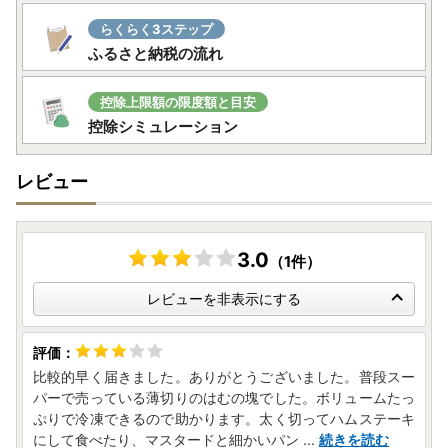
らくらく3ステップ
ふるさと納税の流れ
控除上限額の限度額と目安
控除シミュレーション
レビュー
3.0
（1件）
レビューを非表示にする
比較的早く届きました。ありがとうございました。普段スー
パーで売っている薄切りのはむの塊でした。ボリュームたっ
ぷりで冷凍できるので助かります。太く切ってハムステーキ
にして食べたり、マスタードと細かいパン
...
続きを読む