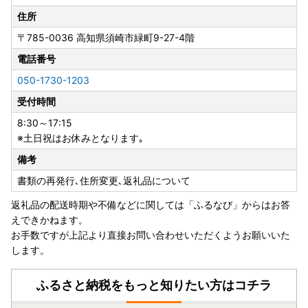
住所
〒785-0036
高知県須崎市緑町9-27-4階
電話番号
050-1730-1203
受付時間
8:30～17:15
※土日祝はお休みとなります｡
備考
書類の再発行､住所変更､返礼品について
返礼品の配送時期や不備などに関しては「ふるなび」からはお答
えできかねます。
お手数ですが上記より直接お問い合わせいただくようお願いいた
します。
ふるさと納税をもっと知りたい方はコチラ