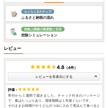
らくらく3ステップ
ふるさと納税の流れ
控除上限額の限度額と目安
控除シミュレーション
レビュー
4.8
（4件）
レビューを非表示にする
寄付から１週間で届きました。チャック付きのパッケージ
で、量はたっぷりあり、賞味期限は１年後ぐらいです。
そのままお味噌汁やうどんのつゆに入れて煮込んで食べると