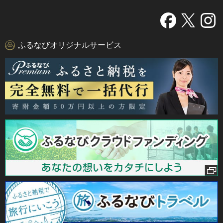
ふるなびオリジナルサービス