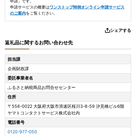
申請」です。
申請サービスの概要は
ワンストップ特例オンライン申請サービス
のご案内
をご覧ください。
シェアする
返礼品に関するお問い合わせ先
担当課
企画財政課
委託事業者名
ふるさと納税商品お問合せセンター
住所
〒556-0022
大阪府大阪市浪速区桜川3-8-59 汐見橋ビル6階
ヤマトコンタクトサービス株式会社内
電話番号
0120-977-050