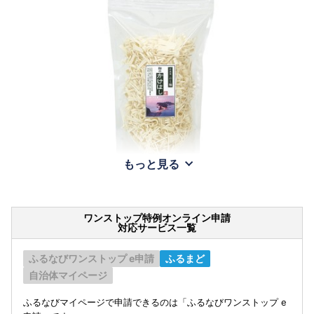
もっと見る
ワンストップ特例オンライン申請
対応サービス一覧
ふるなびワンストップ e申請
ふるまど
自治体マイページ
ふるなびマイページで申請できるのは「ふるなびワンストップ e