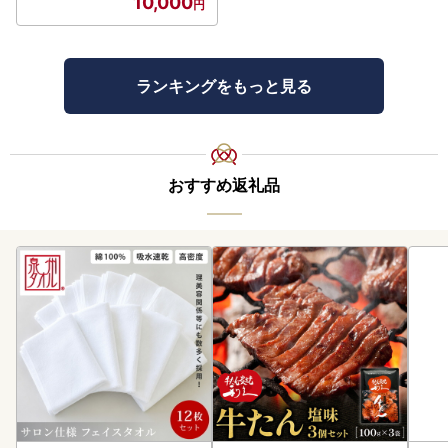
10,000
ランキングをもっと見る
おすすめ返礼品