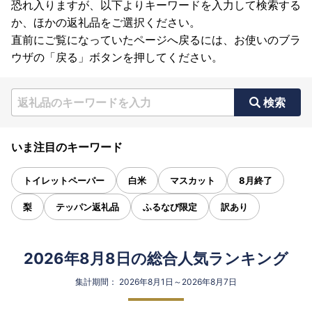
恐れ入りますが、以下よりキーワードを入力して検索する
か、ほかの返礼品をご選択ください。
直前にご覧になっていたページへ戻るには、お使いのブラ
ウザの「戻る」ボタンを押してください。
検索
いま注目のキーワード
トイレットペーパー
白米
マスカット
8月終了
梨
テッパン返礼品
ふるなび限定
訳あり
2026年8月8日の総合人気ランキング
集計期間： 2026年8月1日～2026年8月7日