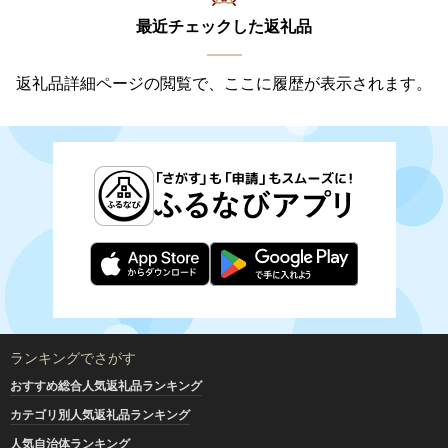
最近チェックした返礼品
返礼品詳細ページの閲覧で、ここに履歴が表示されます。
ランキングでさがす
おすすめ総合人気返礼品ランキング
カテゴリ別人気返礼品ランキング
人気自治体ランキング