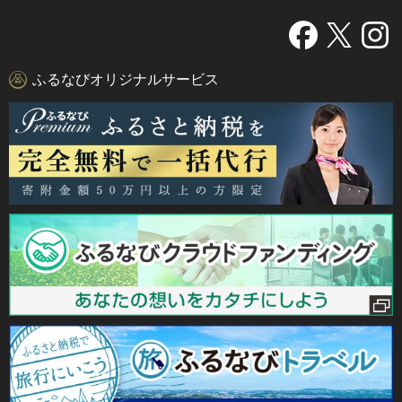
ふるなびオリジナルサービス