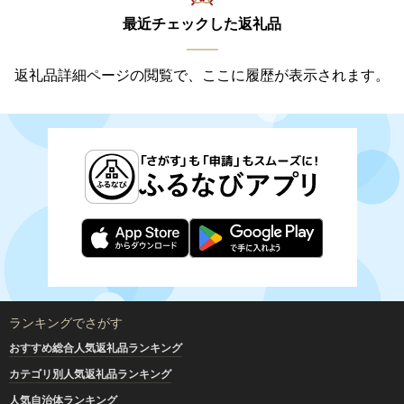
最近チェックした返礼品
返礼品詳細ページの閲覧で、ここに履歴が表示されます。
ランキングでさがす
おすすめ総合人気返礼品ランキング
カテゴリ別人気返礼品ランキング
人気自治体ランキング