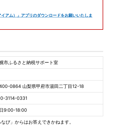
ら「IAM（アイアム）」アプリのダウンロードをお願いいたしま
幌市ふるさと納税サポート室
400-0864
山梨県甲府市湯田二丁目12-18
0-3114-0331
9:00-18:00
るなび」からはお答えできかねます。