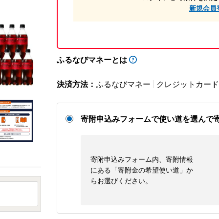
新規会員
ふるなびマネーとは
決済方法：
ふるなびマネー
クレジットカード
寄附申込みフォームで使い道を選んで
寄附申込みフォーム内、寄附情報
にある「寄附金の希望使い道」か
らお選びください。