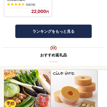
(5674)
22,000
ランキングをもっと見る
おすすめ返礼品