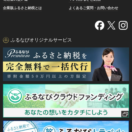
企業版ふるさと納税とは
よくあるご質問・お問い合わせ
ふるなびオリジナルサービス