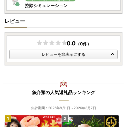
控除シミュレーション
レビュー
0.0
（0件）
レビューを非表示にする
魚介類の人気返礼品ランキング
集計期間：2026年8月1日～2026年8月7日