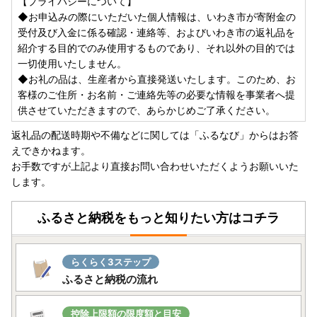
【プライバシーについて】
◆お申込みの際にいただいた個人情報は、いわき市が寄附金の
受付及び入金に係る確認・連絡等、およびいわき市の返礼品を
紹介する目的でのみ使用するものであり、それ以外の目的では
一切使用いたしません。
◆お礼の品は、生産者から直接発送いたします。このため、お
客様のご住所・お名前・ご連絡先等の必要な情報を事業者へ提
供させていただきますので、あらかじめご了承ください。
返礼品の配送時期や不備などに関しては「ふるなび」からはお答
えできかねます。
お手数ですが上記より直接お問い合わせいただくようお願いいた
します。
ふるさと納税をもっと知りたい方はコチラ
らくらく3ステップ
ふるさと納税の流れ
控除上限額の限度額と目安