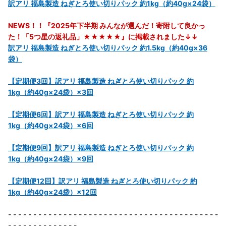
訳アリ 福島製造 ねぎとろ使い切りパック 約1kg（約40g×24袋）
NEWS！！『2025年下半期 みんなが選んだ！寄附して良かっ
た！「5つ星の返礼品」★★★★★』に掲載されました↓↓
訳アリ 福島製造 ねぎとろ使い切りパック 約1.5kg（約40g×36
袋）
【定期便3回】訳アリ 福島製造 ねぎとろ使い切りパック 約
1kg（約40g×24袋）×3回
【定期便6回】訳アリ 福島製造 ねぎとろ使い切りパック 約
1kg（約40g×24袋）×6回
【定期便9回】訳アリ 福島製造 ねぎとろ使い切りパック 約
1kg（約40g×24袋）×9回
【定期便12回】訳アリ 福島製造 ねぎとろ使い切りパック 約
1kg（約40g×24袋）×12回
- - - - - - - - - - - - - - - - - - - - - - - - - - - - - - - - - - - - - - - - - -
- - - - - - - - - - - - - -