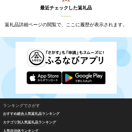
最近チェックした返礼品
返礼品詳細ページの閲覧で、ここに履歴が表示されます。
ランキングでさがす
おすすめ総合人気返礼品ランキング
カテゴリ別人気返礼品ランキング
人気自治体ランキング