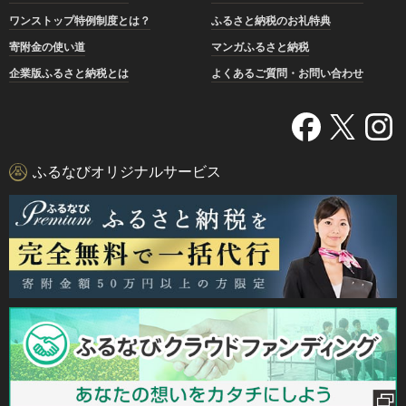
ワンストップ特例制度とは？
ふるさと納税のお礼特典
寄附金の使い道
マンガふるさと納税
企業版ふるさと納税とは
よくあるご質問・お問い合わせ
ふるなびオリジナルサービス