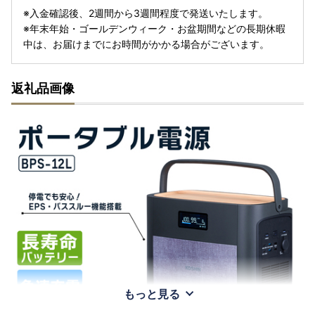
※入金確認後、2週間から3週間程度で発送いたします。
※年末年始・ゴールデンウィーク・お盆期間などの長期休暇
中は、お届けまでにお時間がかかる場合がございます。
返礼品画像
もっと見る