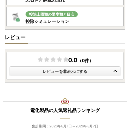
ふるさと納税の流れ
控除上限額の限度額と目安
控除シミュレーション
レビュー
0.0
（0件）
レビューを非表示にする
電化製品の人気返礼品ランキング
集計期間：2026年8月1日～2026年8月7日