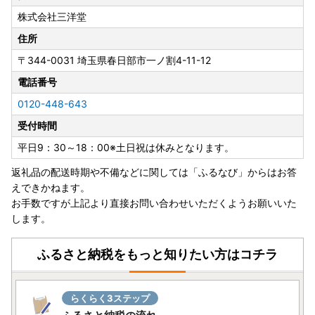
株式会社三洋堂
住所
〒344-0031
埼玉県春日部市一ノ割4-11-12
電話番号
0120-448-643
受付時間
平日9：30～18：00※土日祝は休みとなります。
返礼品の配送時期や不備などに関しては「ふるなび」からはお答
えできかねます。
お手数ですが上記より直接お問い合わせいただくようお願いいた
します。
ふるさと納税をもっと知りたい方はコチラ
らくらく3ステップ