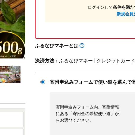
ログインして
条件を満た
新規会員
ふるなびマネーとは
決済方法：
ふるなびマネー
クレジットカード
寄附申込みフォームで使い道を選んで
寄附申込みフォーム内、寄附情報
にある「寄附金の希望使い道」か
らお選びください。