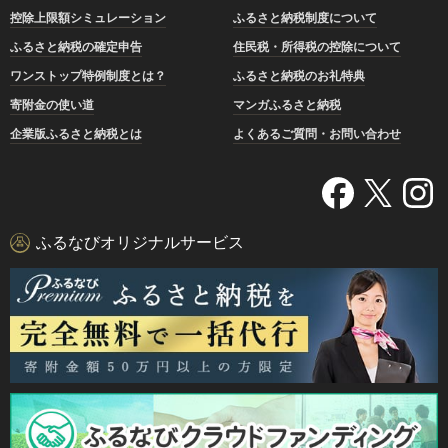
控除上限額シミュレーション
ふるさと納税制度について
ふるさと納税の確定申告
住民税・所得税の控除について
ワンストップ特例制度とは？
ふるさと納税のお礼特典
寄附金の使い道
マンガふるさと納税
企業版ふるさと納税とは
よくあるご質問・お問い合わせ
ふるなびオリジナルサービス