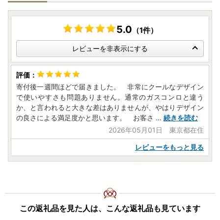
5.0
（1件）
レビューを非表示にする
寄付後一週間ほどで届きました。 非常にクールなデザイン
で使いやすさも問題ありません。通常のガスコンロと違う
か、と言われると大きな差はありませんが、やはりデザイン
の良さによる満足度かと思います。 お客さ
...
続きを読む
2026年05月01日 東京都在住
レビューをもっと見る
この返礼品を見た人は、こんな返礼品も見ています