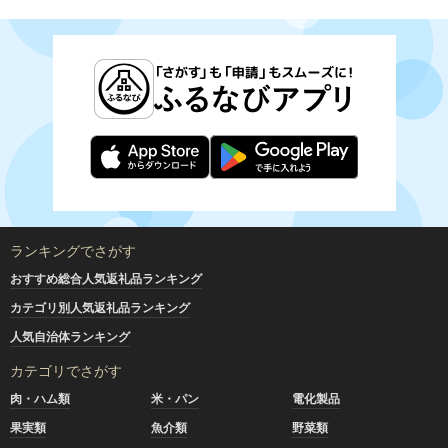
ランキングでさがす
おすすめ総合人気返礼品ランキング
カテゴリ別人気返礼品ランキング
人気自治体ランキング
カテゴリでさがす
肉・ハム類
米・パン
電化製品
果実類
魚介類
野菜類