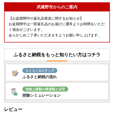
武蔵野市からのご案内
【お盆期間中の返礼品発送に関するお知らせ】
お盆期間中は一部返礼品のお届けに通常よりお時間をいただ
く場合がございます。
あらかじめご了承いただきますようお願い申し上げます。
ふるさと納税をもっと知りたい方はコチラ
らくらく3ステップ
ふるさと納税の流れ
控除上限額の限度額と目安
控除シミュレーション
レビュー