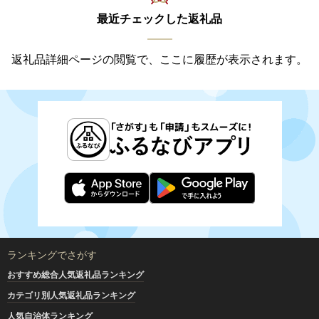
最近チェックした返礼品
返礼品詳細ページの閲覧で、ここに履歴が表示されます。
ランキングでさがす
おすすめ総合人気返礼品ランキング
カテゴリ別人気返礼品ランキング
人気自治体ランキング