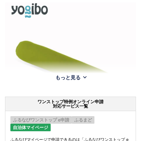
もっと見る
ワンストップ特例オンライン申請
対応サービス一覧
ふるなびワンストップ e申請
ふるまど
自治体マイページ
ふるなびマイページで申請できるのは「ふるなびワンストップ e