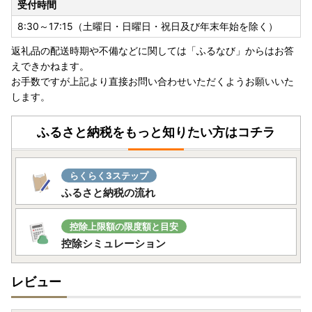
受付時間
8:30～17:15（土曜日・日曜日・祝日及び年末年始を除く）
返礼品の配送時期や不備などに関しては「ふるなび」からはお答
えできかねます。
お手数ですが上記より直接お問い合わせいただくようお願いいた
します。
ふるさと納税をもっと知りたい方はコチラ
らくらく3ステップ
ふるさと納税の流れ
控除上限額の限度額と目安
控除シミュレーション
レビュー