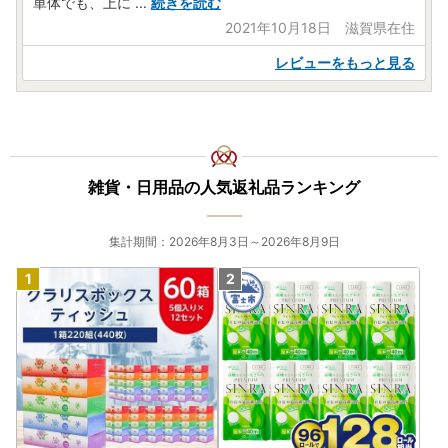
単体でも、上に
...
続きを読む
2021年10月18日 滋賀県在住
レビューをもっと見る
雑貨・日用品の人気返礼品ランキング
集計期間：2026年8月3日～2026年8月9日