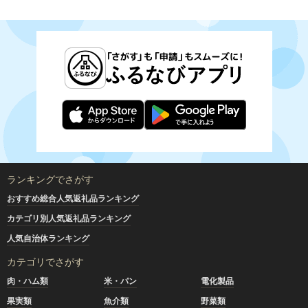
ランキングでさがす
おすすめ総合人気返礼品ランキング
カテゴリ別人気返礼品ランキング
人気自治体ランキング
カテゴリでさがす
肉・ハム類
米・パン
電化製品
果実類
魚介類
野菜類