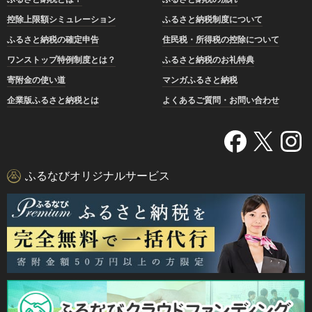
控除上限額シミュレーション
ふるさと納税制度について
ふるさと納税の確定申告
住民税・所得税の控除について
ワンストップ特例制度とは？
ふるさと納税のお礼特典
寄附金の使い道
マンガふるさと納税
企業版ふるさと納税とは
よくあるご質問・お問い合わせ
ふるなびオリジナルサービス