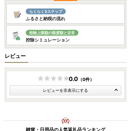
らくらく3ステップ
ふるさと納税の流れ
控除上限額の限度額と目安
控除シミュレーション
レビュー
0.0
（0件）
レビューを非表示にする
雑貨・日用品の人気返礼品ランキング