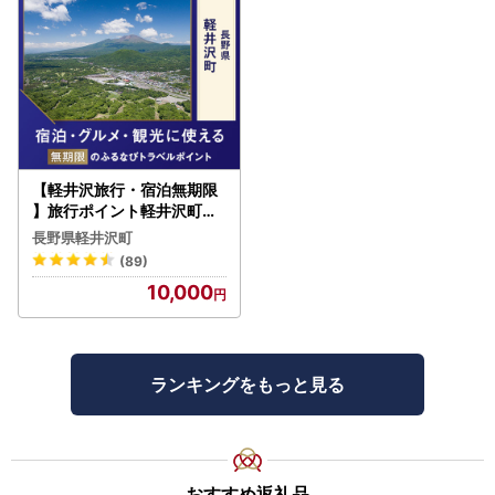
【軽井沢旅行・宿泊無期限
】旅行ポイント軽井沢町ふ
るなびトラベルポイント
長野県軽井沢町
(89)
10,000
ランキングをもっと見る
おすすめ返礼品