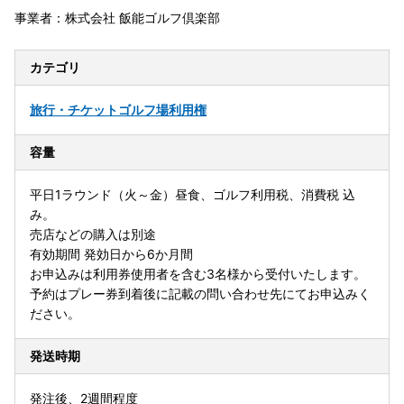
事業者：株式会社 飯能ゴルフ倶楽部
カテゴリ
旅行・チケット
ゴルフ場利用権
容量
平日1ラウンド（火～金）昼食、ゴルフ利用税、消費税 込
み。
売店などの購入は別途
有効期間 発効日から6か月間
お申込みは利用券使用者を含む3名様から受付いたします。
予約はプレー券到着後に記載の問い合わせ先にてお申込みく
ださい。
発送時期
発注後、2週間程度