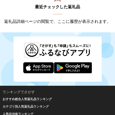
最近チェックした返礼品
返礼品詳細ページの閲覧で、ここに履歴が表示されます。
ランキングでさがす
おすすめ総合人気返礼品ランキング
カテゴリ別人気返礼品ランキング
人気自治体ランキング