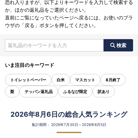
恐れ入りますが、以下よりキーワードを入力して検索する
か、ほかの返礼品をご選択ください。
直前にご覧になっていたページへ戻るには、お使いのブラ
ウザの「戻る」ボタンを押してください。
検索
いま注目のキーワード
トイレットペーパー
白米
マスカット
8月終了
梨
テッパン返礼品
ふるなび限定
訳あり
2026年8月6日の総合人気ランキング
集計期間： 2026年7月30日～2026年8月5日