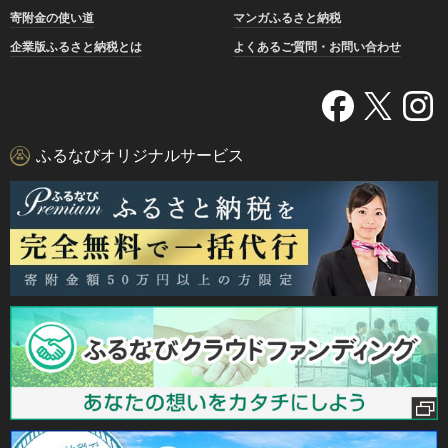
寄附金の使い道
マンガふるさと納税
企業版ふるさと納税とは
よくあるご質問・お問い合わせ
ふるなびオリジナルサービス