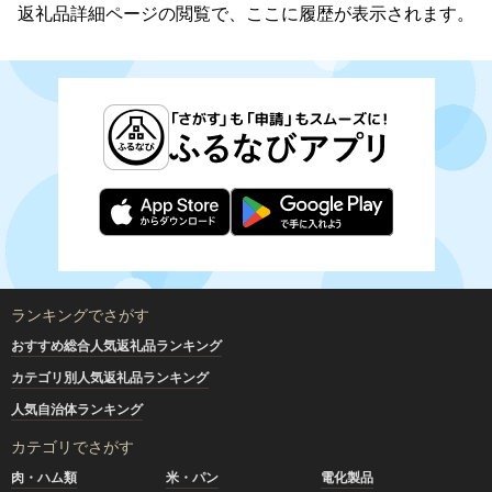
返礼品詳細ページの閲覧で、ここに履歴が表示されます。
ランキングでさがす
おすすめ総合人気返礼品ランキング
カテゴリ別人気返礼品ランキング
人気自治体ランキング
カテゴリでさがす
肉・ハム類
米・パン
電化製品