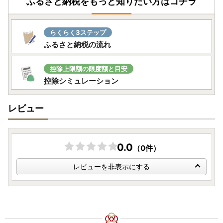
ふるさと納税をもっと知りたい方はコチラ
らくらく3ステップ
ふるさと納税の流れ
控除上限額の限度額と目安
控除シミュレーション
レビュー
0.0
（0件）
レビューを非表示にする