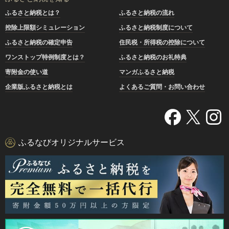
ふるさと納税とは？
ふるさと納税の流れ
控除上限額シミュレーション
ふるさと納税制度について
ふるさと納税の確定申告
住民税・所得税の控除について
ワンストップ特例制度とは？
ふるさと納税のお礼特典
寄附金の使い道
マンガふるさと納税
企業版ふるさと納税とは
よくあるご質問・お問い合わせ
ふるなびオリジナルサービス