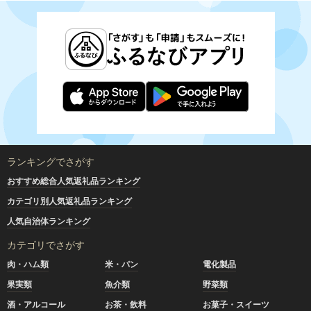
ランキングでさがす
おすすめ総合人気返礼品ランキング
カテゴリ別人気返礼品ランキング
人気自治体ランキング
カテゴリでさがす
肉・ハム類
米・パン
電化製品
果実類
魚介類
野菜類
酒・アルコール
お茶・飲料
お菓子・スイーツ