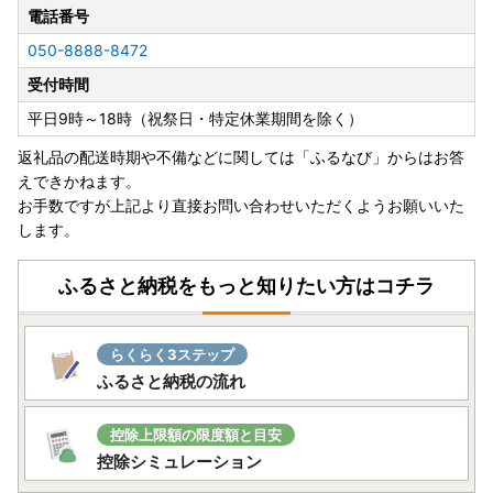
電話番号
050-8888-8472
受付時間
平日9時～18時（祝祭日・特定休業期間を除く）
返礼品の配送時期や不備などに関しては「ふるなび」からはお答
えできかねます。
お手数ですが上記より直接お問い合わせいただくようお願いいた
します。
ふるさと納税をもっと知りたい方はコチラ
らくらく3ステップ
ふるさと納税の流れ
控除上限額の限度額と目安
控除シミュレーション