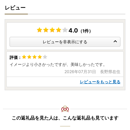
レビュー
4.0
（1件）
レビューを非表示にする
イメージより小さかったですが、美味しかったです。
2026年07月31日 長野県在住
レビューをもっと見る
この返礼品を見た人は、こんな返礼品も見ています