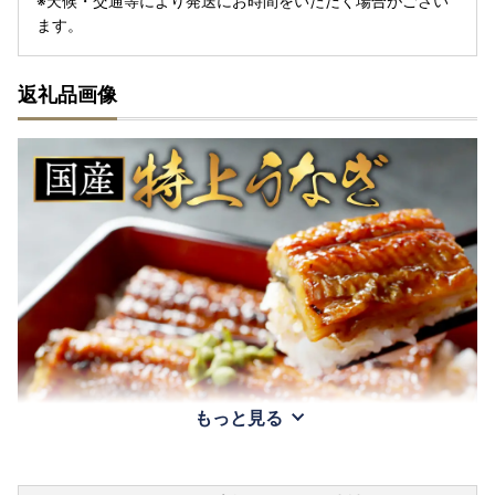
※天候・交通等により発送にお時間をいただく場合がござい
ます。
返礼品画像
もっと見る