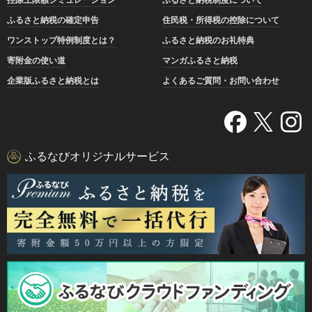
ふるさと納税の確定申告
住民税・所得税の控除について
ワンストップ特例制度とは？
ふるさと納税のお礼特典
寄附金の使い道
マンガふるさと納税
企業版ふるさと納税とは
よくあるご質問・お問い合わせ
ふるなびオリジナルサービス