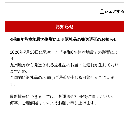
シェアする
お知らせ
令和8年熊本地震の影響による返礼品の発送遅延のお知らせ
2026年7月28日に発生した「令和8年熊本地震」の影響によ
り、
九州地方から発送される返礼品のお届けに遅れが生じており
ますため、
全国的に返礼品のお届けに遅延が生じる可能性がございま
す。
最新情報につきましては、各運送会社HPをご覧ください。
何卒、ご理解賜りますようお願い申し上げます。
8月の休業案内