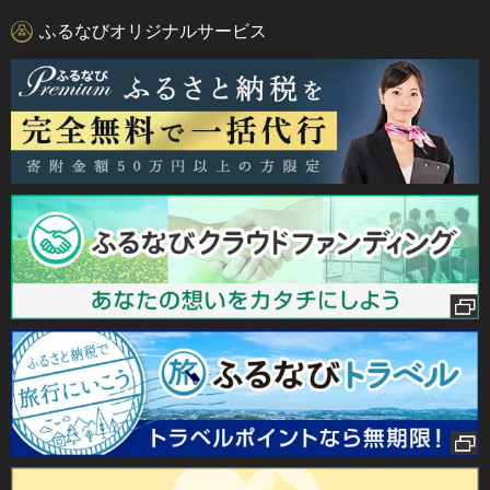
ふるなびオリジナルサービス