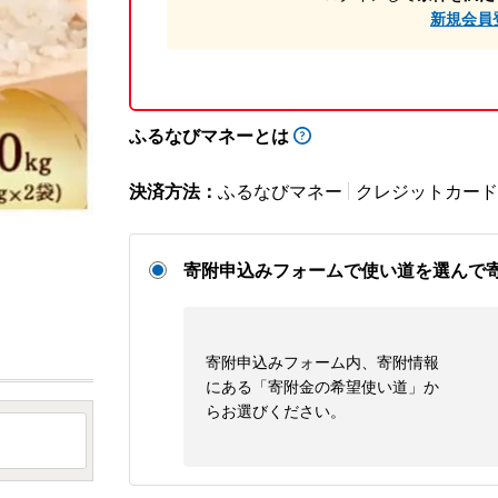
新規会員
ふるなびマネーとは
決済方法：
ふるなびマネー
クレジットカード
寄附申込みフォームで使い道を選んで
寄附申込みフォーム内、寄附情報
にある「寄附金の希望使い道」か
らお選びください。