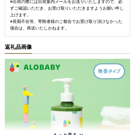
※出荷の際には出荷案内メールをお送りいたしますので、必
ずご確認いただき、お受け取りいただきますようお願い申し
上げます。
※長期不在等、寄附者様のご都合でお受け取り頂けなかった
場合は、再送いたしかねます。
返礼品画像