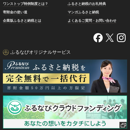
ワンストップ特例制度とは？
ふるさと納税のお礼特典
寄附金の使い道
マンガふるさと納税
企業版ふるさと納税とは
よくあるご質問・お問い合わせ
ふるなびオリジナルサービス