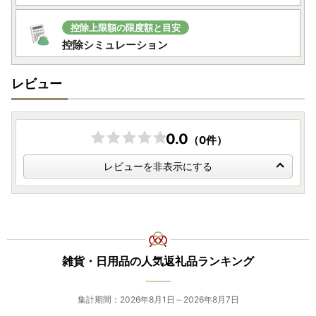
控除上限額の限度額と目安
控除シミュレーション
レビュー
0.0
（0件）
レビューを非表示にする
雑貨・日用品の人気返礼品ランキング
集計期間：2026年8月1日～2026年8月7日