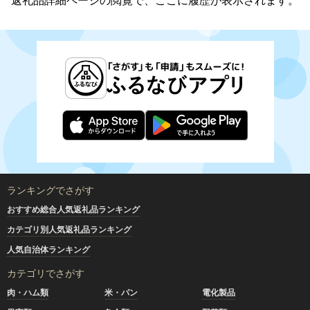
返礼品詳細ページの閲覧で、ここに履歴が表示されます。
ランキングでさがす
おすすめ総合人気返礼品ランキング
カテゴリ別人気返礼品ランキング
人気自治体ランキング
カテゴリでさがす
肉・ハム類
米・パン
電化製品