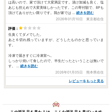
は高いので、家で頂けて大変満足です。漬け加減も良く、塩
あじも控えめで大変美味しかったです。この寄付額で、8Pも
頂けてありがたい限りです。我が家では
...
続きを読む
2026年01月10日 東京都在住
生臭くてダメでした。
あと６切れ残っていますが、どうしたものかと思っていま
す。
冷凍で届きすぐに冷凍室へ。
しっかり焼いて食したので、半生だったということは無いで
す。
...
続きを読む
2026年01月05日 熊本県在住
レビューをもっと見る