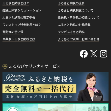
ふるさと納税とは？
ふるさと納税の流れ
控除上限額シミュレーション
ふるさと納税制度について
ふるさと納税の確定申告
住民税・所得税の控除について
ワンストップ特例制度とは？
ふるさと納税のお礼特典
寄附金の使い道
マンガふるさと納税
企業版ふるさと納税とは
よくあるご質問・お問い合わせ
ふるなびオリジナルサービス