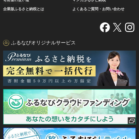
企業版ふるさと納税とは
よくあるご質問・お問い合わせ
ふるなびオリジナルサービス