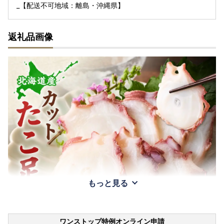
_【配送不可地域：離島・沖縄県】
返礼品画像
もっと見る
ワンストップ特例オンライン申請