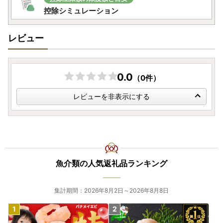
控除シミュレーション
レビュー
0.0
（0件）
レビューを非表示にする
魚介類の人気返礼品ランキング
集計期間：2026年8月2日～2026年8月8日