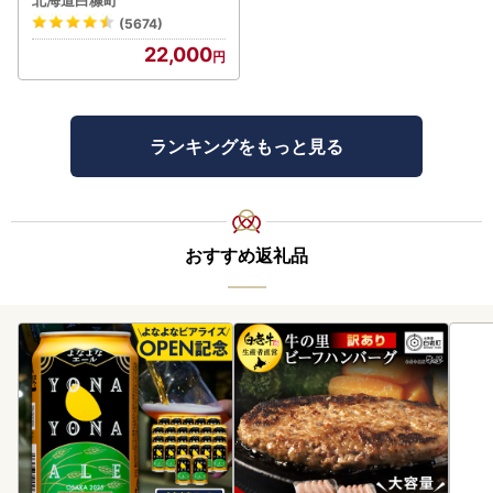
北海道白糠町
(5674)
22,000
ランキングをもっと見る
おすすめ返礼品