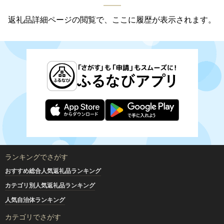
返礼品詳細ページの閲覧で、ここに履歴が表示されます。
ランキングでさがす
おすすめ総合人気返礼品ランキング
カテゴリ別人気返礼品ランキング
人気自治体ランキング
カテゴリでさがす