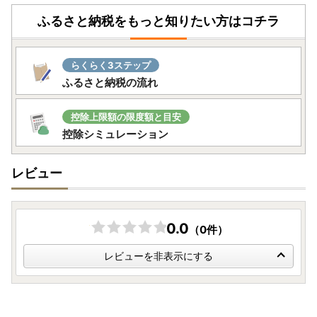
ふるさと納税をもっと知りたい方はコチラ
らくらく3ステップ
ふるさと納税の流れ
控除上限額の限度額と目安
控除シミュレーション
レビュー
0.0
（0件）
レビューを非表示にする