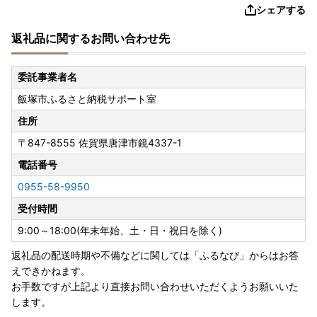
シェアする
返礼品に関するお問い合わせ先
委託事業者名
飯塚市ふるさと納税サポート室
住所
〒847-8555
佐賀県唐津市鏡4337-1
電話番号
0955-58-9950
受付時間
9:00～18:00(年末年始、土・日・祝日を除く)
返礼品の配送時期や不備などに関しては「ふるなび」からはお答
えできかねます。
お手数ですが上記より直接お問い合わせいただくようお願いいた
します。