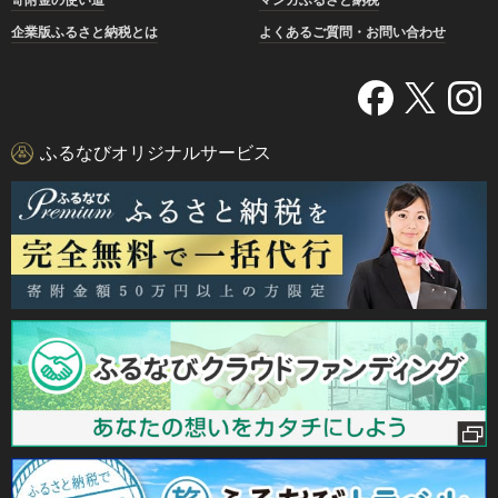
企業版ふるさと納税とは
よくあるご質問・お問い合わせ
ふるなびオリジナルサービス