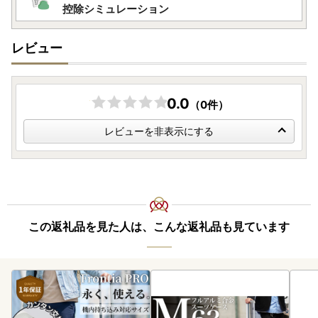
控除シミュレーション
レビュー
0.0
（0件）
レビューを非表示にする
この返礼品を見た人は、こんな返礼品も見ています