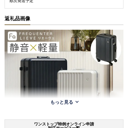
順次発送予定
返礼品画像
もっと見る
ワンストップ特例オンライン申請
対応サービス一覧