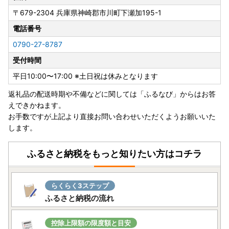
〒679-2304
兵庫県神崎郡市川町下瀬加195-1
電話番号
0790-27-8787
受付時間
平日10:00〜17:00 ※土日祝は休みとなります
返礼品の配送時期や不備などに関しては「ふるなび」からはお答
えできかねます。
お手数ですが上記より直接お問い合わせいただくようお願いいた
します。
ふるさと納税をもっと知りたい方はコチラ
らくらく3ステップ
ふるさと納税の流れ
控除上限額の限度額と目安