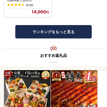
山梨県富士吉田市
(516)
14,000
ランキングをもっと見る
おすすめ返礼品