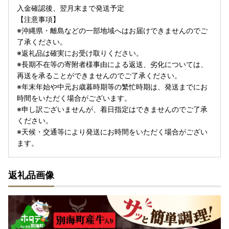
入金確認後、翌月末まで発送予定
【注意事項】
※沖縄県・離島などの一部地域へはお届けできませんのでご
了承ください。
※返礼品は確実にお受け取りください。
※長期不在等の寄附者様事由による返送、劣化については、
再送を承ることができませんのでご了承ください。
※年末年始や中元お歳暮時期等の繁忙時期は、発送までにお
時間をいただく場合がございます。
※申し訳ございませんが、着日指定はできませんのでご了承
ください。
※天候・交通等により発送にお時間をいただく場合がござい
ます。
返礼品画像