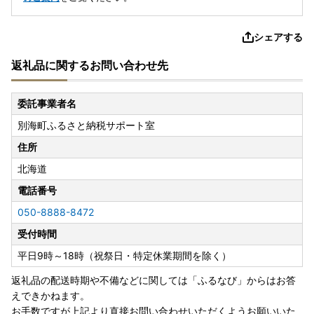
シェアする
返礼品に関するお問い合わせ先
委託事業者名
別海町ふるさと納税サポート室
住所
北海道
電話番号
050-8888-8472
受付時間
平日9時～18時（祝祭日・特定休業期間を除く）
返礼品の配送時期や不備などに関しては「ふるなび」からはお答
えできかねます。
お手数ですが上記より直接お問い合わせいただくようお願いいた