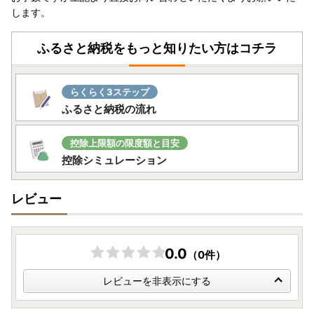
します。
ふるさと納税をもっと知りたい方はコチラ
らくらく3ステップ
ふるさと納税の流れ
控除上限額の限度額と目安
控除シミュレーション
レビュー
0.0
（0件）
レビューを非表示にする