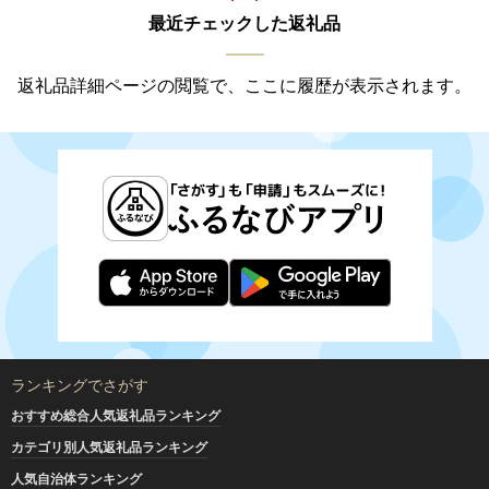
最近チェックした返礼品
返礼品詳細ページの閲覧で、ここに履歴が表示されます。
ランキングでさがす
おすすめ総合人気返礼品ランキング
カテゴリ別人気返礼品ランキング
人気自治体ランキング