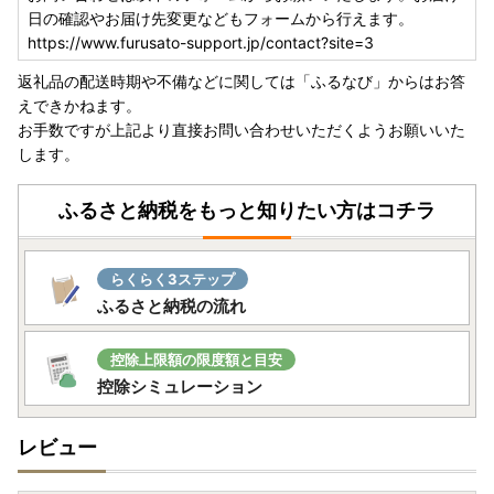
日の確認やお届け先変更などもフォームから行えます。
https://www.furusato-support.jp/contact?site=3
返礼品の配送時期や不備などに関しては「ふるなび」からはお答
えできかねます。
お手数ですが上記より直接お問い合わせいただくようお願いいた
します。
ふるさと納税をもっと知りたい方はコチラ
らくらく3ステップ
ふるさと納税の流れ
控除上限額の限度額と目安
控除シミュレーション
レビュー