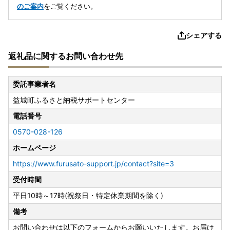
のご案内
をご覧ください。
シェアする
返礼品に関するお問い合わせ先
委託事業者名
益城町ふるさと納税サポートセンター
電話番号
0570-028-126
ホームページ
https://www.furusato-support.jp/contact?site=3
受付時間
平日10時～17時(祝祭日・特定休業期間を除く)
備考
お問い合わせは以下のフォームからお願いいたします。お届け