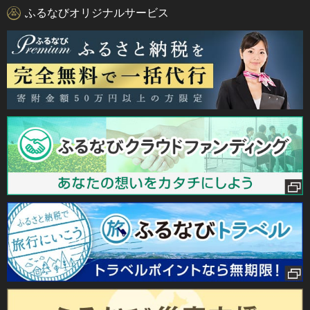
ふるなびオリジナルサービス