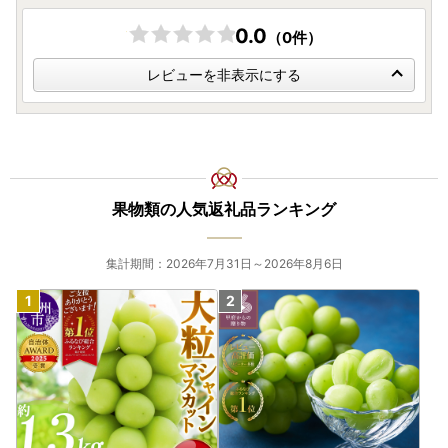
0.0
（0件）
レビューを非表示にする
果物類の人気返礼品ランキング
集計期間：2026年7月31日～2026年8月6日