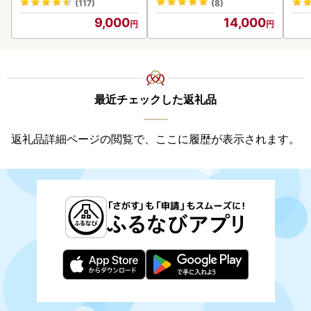
(117)
(8)
9,000
14,000
最近チェックした返礼品
返礼品詳細ページの閲覧で、ここに履歴が表示されます。