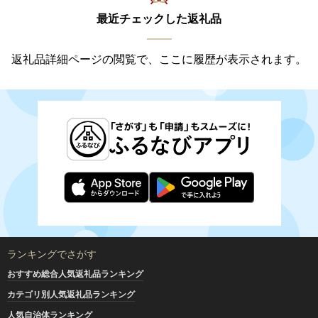
最近チェックした返礼品
返礼品詳細ページの閲覧で、ここに履歴が表示されます。
ランキングでさがす
おすすめ総合人気返礼品ランキング
カテゴリ別人気返礼品ランキング
人気自治体ランキング