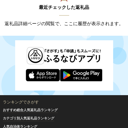
最近チェックした返礼品
返礼品詳細ページの閲覧で、ここに履歴が表示されます。
ランキングでさがす
おすすめ総合人気返礼品ランキング
カテゴリ別人気返礼品ランキング
人気自治体ランキング