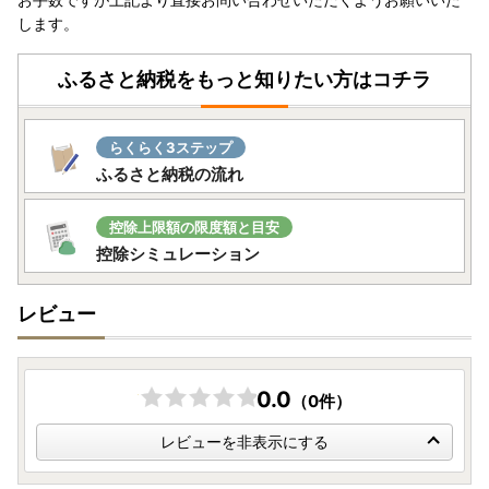
します。
ふるさと納税をもっと知りたい方はコチラ
らくらく3ステップ
ふるさと納税の流れ
控除上限額の限度額と目安
控除シミュレーション
レビュー
0.0
（0件）
レビューを非表示にする