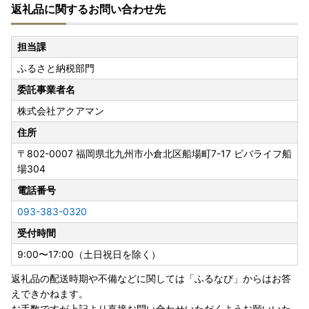
返礼品に関するお問い合わせ先
担当課
ふるさと納税部門
委託事業者名
株式会社アクアマン
住所
〒802-0007
福岡県北九州市小倉北区船場町7-17 ビバライフ船
場304
電話番号
093-383-0320
受付時間
9:00〜17:00（土日祝日を除く）
返礼品の配送時期や不備などに関しては「ふるなび」からはお答
えできかねます。
お手数ですが上記より直接お問い合わせいただくようお願いいた