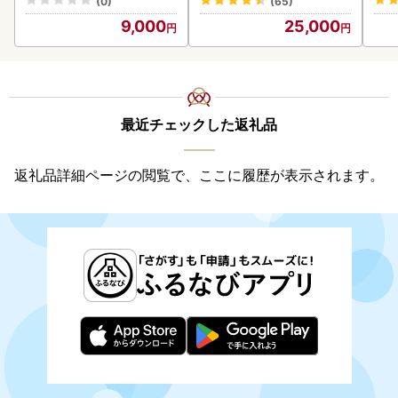
(0)
(65)
9,000
25,000
最近チェックした返礼品
返礼品詳細ページの閲覧で、ここに履歴が表示されます。