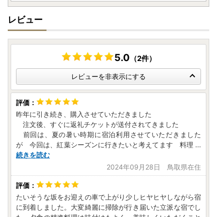
レビュー
5.0
（2件）
レビューを非表示にする
昨年に引き続き、購入させていただきました
注文後、すぐに返礼チケットが送付されてきました
前回は、夏の暑い時期に宿泊利用させていただきました
が 今回は、紅葉シーズンに行きたいと考えてます 料理
...
続きを読む
2024年09月28日 鳥取県在住
たいそうな坂をお迎えの車で上がり少しヒヤヒヤしながら宿
に到着しました。大変綺麗に掃除が行き届いた立派な宿でし