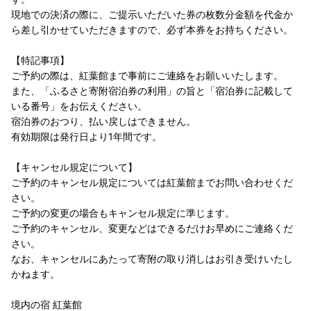
現地での決済の際に、ご提示いただいた券の枚数分金額を代金か
ら差し引かせていただきますので、必ず本券をお持ちください。
【特記事項】
ご予約の際は、紅葉館まで事前にご連絡をお願いいたします。
また、「ふるさと寄附宿泊券の利用」の旨と「宿泊券に記載して
いる番号」をお伝えください。
宿泊券のおつり、払い戻しはできません。
有効期限は発行日より1年間です。
【キャンセル規定について】
ご予約のキャンセル規定については紅葉館までお問い合わせくだ
さい。
ご予約の変更の場合もキャンセル規定に準じます。
ご予約のキャンセル、変更などはできるだけお早めにご連絡くだ
さい。
なお、キャンセルにあたって寄附の取り消しはお引き受けいたし
かねます。
境内の宿 紅葉館