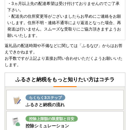
・3ヵ月以上先の配達希望は受け付けておりませんのでご了承
下さい。
・配送先の住所変更等がございましたらお早めにご連絡をお願
いします。住所不明・連絡不通等により返送となった場合、再
発送は行いません。スムーズな受取りにご協力頂きますようお
願いいたします。
返礼品の配送時期や不備などに関しては「ふるなび」からはお答
えできかねます。
お手数ですが上記より直接お問い合わせいただくようお願いいた
します。
ふるさと納税をもっと知りたい方はコチラ
らくらく3ステップ
ふるさと納税の流れ
控除上限額の限度額と目安
控除シミュレーション