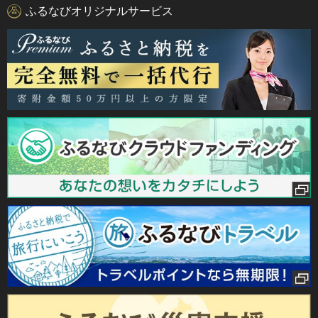
ふるなびオリジナルサービス