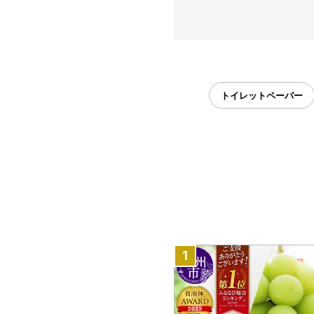
トイレットペーパー