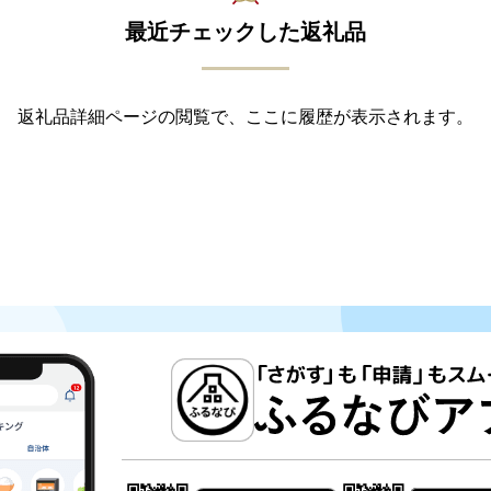
最近チェックした返礼品
返礼品詳細ページの閲覧で、ここに履歴が表示されます。