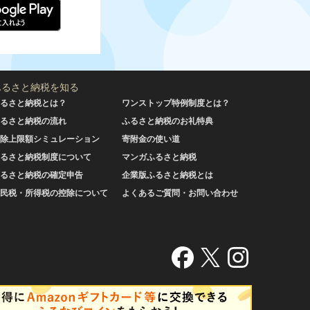
ふるさと納税を知る
るさと納税とは？
ワンストップ特例制度とは？
るさと納税の流れ
ふるさと納税のお礼特典
除上限額シミュレーション
寄附金の使い道
るさと納税制度について
マンガふるさと納税
るさと納税の確定申告
企業版ふるさと納税とは
民税・所得税の控除について
よくあるご質問・お問い合わせ