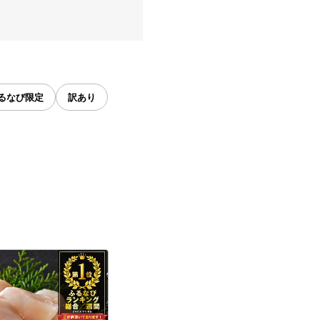
るなび限定
訳あり