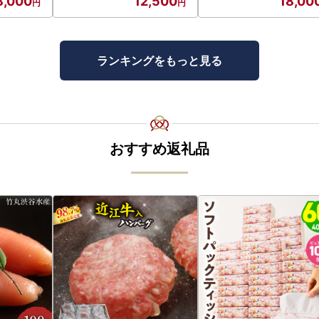
8,000
12,500
18,00
ランキングをもっと見る
おすすめ返礼品