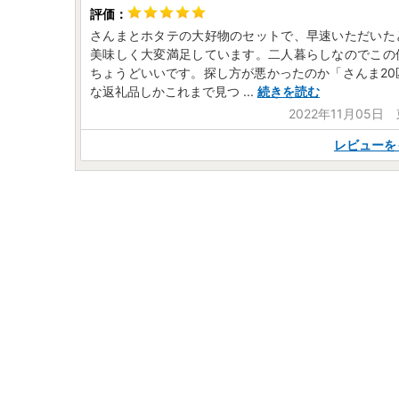
さんまとホタテの大好物のセットで、早速いただいた
美味しく大変満足しています。二人暮らしなのでこの
ちょうどいいです。探し方が悪かったのか「さんま20
な返礼品しかこれまで見つ
...
続きを読む
2022年11月05日
レビューを