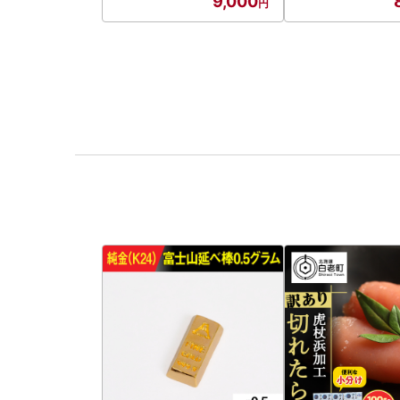
9,000