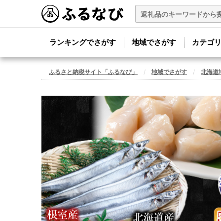
ランキングでさがす
地域でさがす
カテゴ
ふるさと納税サイト「ふるなび」
地域でさがす
北海道